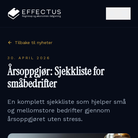
Tilbake til nyheter
30. APRIL 2026
Årsoppgjør: Sjekkliste for
småbedrifter
En komplett sjekkliste som hjelper små
og mellomstore bedrifter gjennom
årsoppgjøret uten stress.