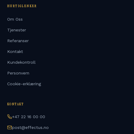
HURTIGLENKER
Om Oss
Tjenester
Referanser
Kontakt
Kundekontroll
Personvern
Cookie-erklæring
KONTAKT
+47 22 16 00 00
post@effectus.no